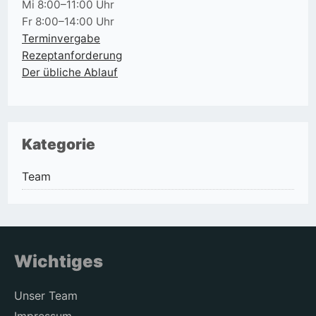
Mi 8:00–11:00 Uhr
Fr 8:00–14:00 Uhr
Terminvergabe
Rezeptanforderung
Der übliche Ablauf
Kategorie
Team
Wichtiges
Unser Team