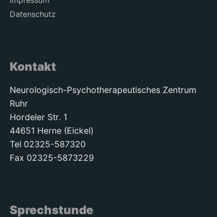
Impressum
Datenschutz
Kontakt
Neurologisch-Psychotherapeutisches Zentrum
Ruhr
Hordeler Str. 1
44651 Herne (Eickel)
Tel 02325-587320
Fax 02325-5873229
Sprechstunde