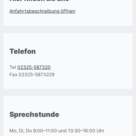
Anfahrtsbeschreibung öffnen
Telefon
Tel
02325-587320
Fax 02325-5873229
Sprechstunde
Mo, Di, Do 8:00–11:00 und 13:30–16:00 Uhr