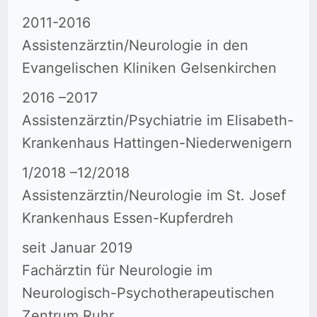
2011-2016
Assistenzärztin/Neurologie in den
Evangelischen Kliniken Gelsenkirchen
2016 –2017
Assistenzärztin/Psychiatrie im Elisabeth-
Krankenhaus Hattingen-Niederwenigern
1/2018 –12/2018
Assistenzärztin/Neurologie im St. Josef
Krankenhaus Essen-Kupferdreh
seit Januar 2019
Fachärztin für Neurologie im
Neurologisch-Psychotherapeutischen
Zentrum Ruhr