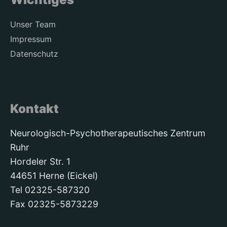
Unser Team
Impressum
Datenschutz
Kontakt
Neurologisch-Psychotherapeutisches Zentrum
Ruhr
Hordeler Str. 1
44651 Herne (Eickel)
Tel 02325-587320
Fax 02325-5873229