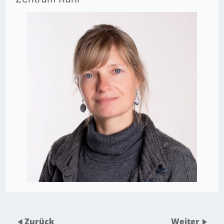
Zurück
Weiter