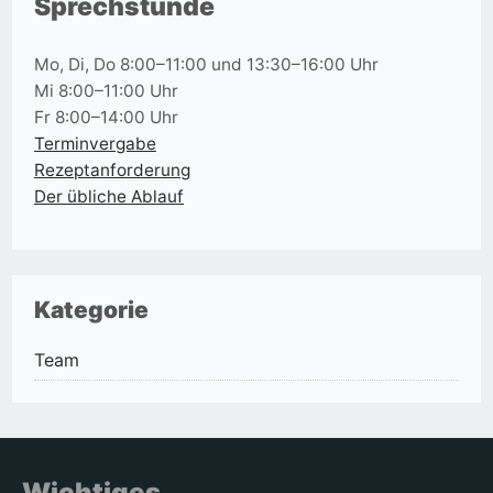
Sprechstunde
Mo, Di, Do 8:00–11:00 und 13:30–16:00 Uhr
Mi 8:00–11:00 Uhr
Fr 8:00–14:00 Uhr
Terminvergabe
Rezeptanforderung
Der übliche Ablauf
Kategorie
Team
Wichtiges