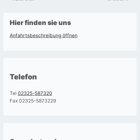
Hier finden sie uns
Anfahrtsbeschreibung öffnen
Telefon
Tel
02325-587320
Fax 02325-5873229